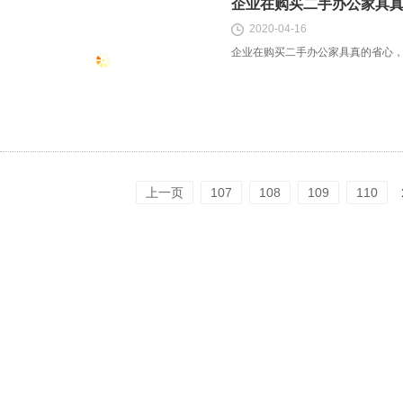
企业在购买二手办公家具
2020-04-16
企业在购买二手办公家具真的省心
上一页
107
108
109
110