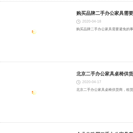
购买品牌二手办公家具需
2020-04-18
购买品牌二手办公家具需要避免的
北京二手办公家具桌椅供
2020-04-17
北京二手办公家具桌椅供货商，租