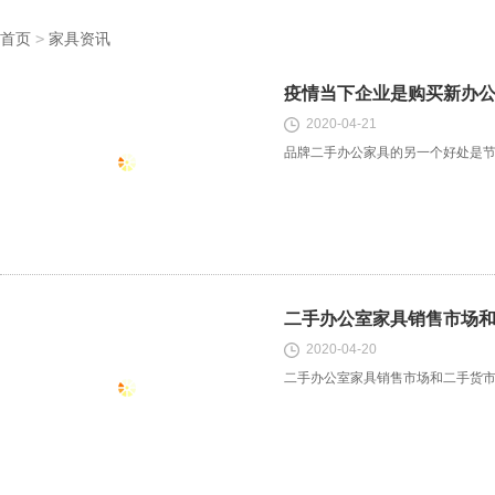
首页
>
家具资讯
疫情当下企业是购买新办
2020-04-21
品牌二手办公家具的另一个好处是
二手办公室家具销售市场
2020-04-20
二手办公室家具销售市场和二手货