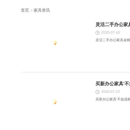
首页
>
家具资讯
灵活二手办公家
2020-07-16
灵活二手办公家具桌
买新办公家具‘
2020-07-15
买新办公家具‘不如选