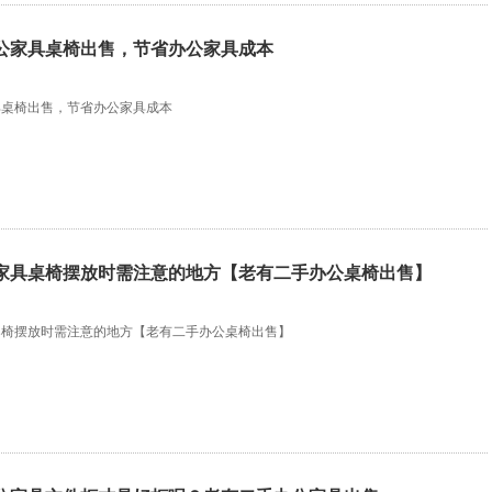
公家具桌椅出售，节省办公家具成本
具桌椅出售，节省办公家具成本
家具桌椅摆放时需注意的地方【老有二手办公桌椅出售】
桌椅摆放时需注意的地方【老有二手办公桌椅出售】