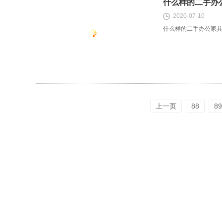
什么样的二手办
2020-07-10
什么样的二手办公家
上一页
88
89