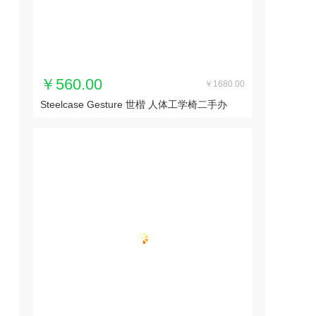
￥560.00
￥1680.00
Steelcase Gesture 世楷 人体工学椅二手办
公...