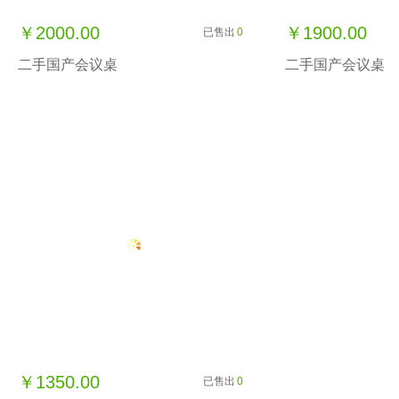
￥2000.00
￥1900.00
已售出
0
二手国产会议桌
二手国产会议桌
￥1350.00
已售出
0