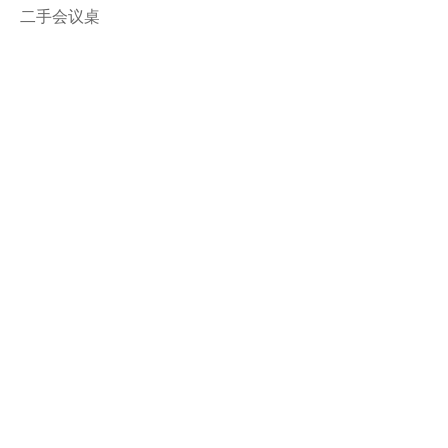
二手会议桌