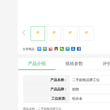
分享商品：
产品介绍
规格参数
评
产品名称 :
二手励致品牌工位
产品品牌 :
励致
工位材质:
铝合金
商品名称：二手励致品牌工位