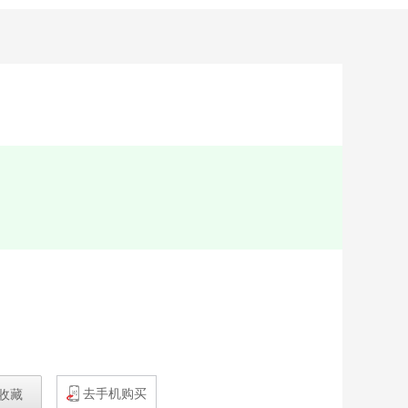
去手机购买
收藏