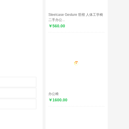
Steelcase Gesture 世楷 人体工学椅
二手办公...
￥560.00
办公椅
￥1600.00