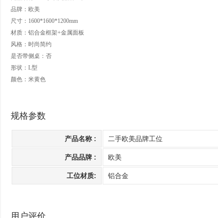
品牌：
欧美
尺寸：1600*1600*1200mm
材质：铝合金框架+金属面板
风格：时尚简约
是否带侧桌：否
形状：L型
颜色：米黄色
规格参数
产品名称 :
二手欧美品牌工位
产品品牌 :
欧美
工位材质:
铝合金
用户评价