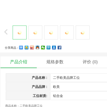
分享商品：
产品介绍
规格参数
评价
(0)
产品名称 :
二手欧美品牌工位
产品品牌 :
欧美
工位材质:
铝合金
商品名称：二手欧美品牌工位