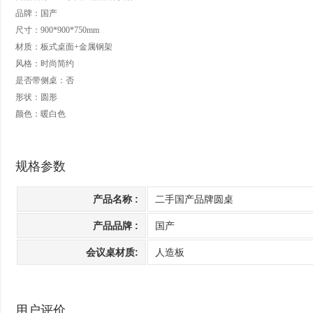
品牌：
国产
尺寸：900*900*750mm
材质：板式桌面+金属钢架
风格：时尚简约
是否带侧桌：否
形状：圆形
颜色：暖白色
规格参数
产品名称 :
二手国产品牌圆桌
产品品牌 :
国产
会议桌材质:
人造板
用户评价