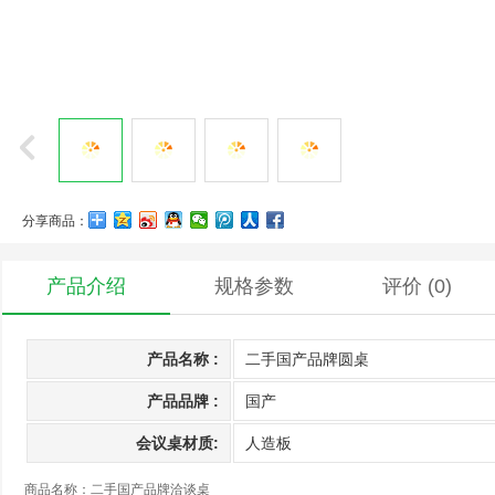
分享商品：
产品介绍
规格参数
评价
(0)
产品名称 :
二手国产品牌圆桌
产品品牌 :
国产
会议桌材质:
人造板
商品名称：二手国产品牌洽谈桌