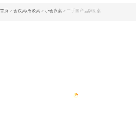
首页
>
会议桌/洽谈桌
>
小会议桌
>
二手国产品牌圆桌