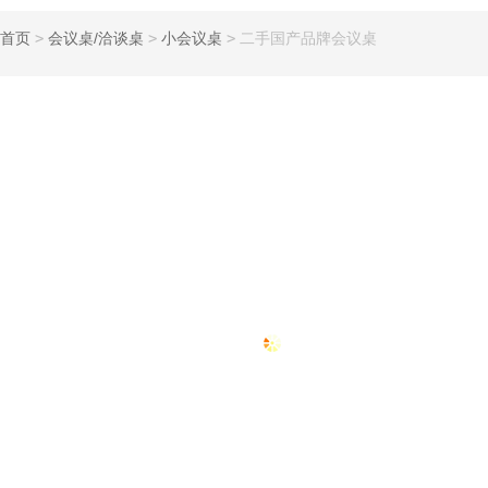
首页
>
会议桌/洽谈桌
>
小会议桌
>
二手国产品牌会议桌