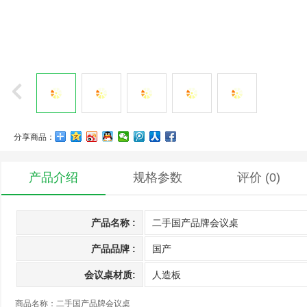
分享商品：
产品介绍
规格参数
评价
(0)
产品名称 :
二手国产品牌会议桌
产品品牌 :
国产
会议桌材质:
人造板
商品名称：二手国产品牌会议桌