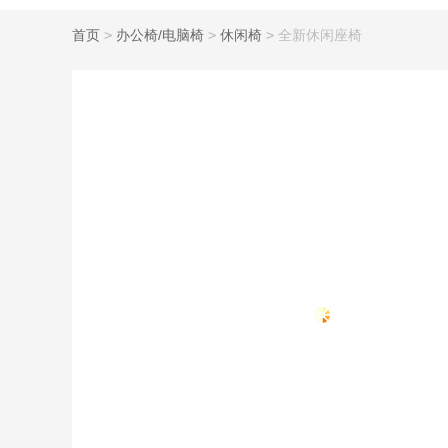
首页
>
办公椅/电脑椅
>
休闲椅
>
全新休闲座椅