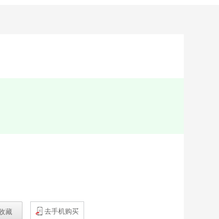
去手机购买
收藏