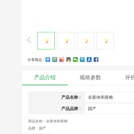
分享商品：
产品介绍
规格参数
评
产品名称 :
全新休闲座椅
产品品牌 :
国产
商品名称：全新休闲座椅
品牌：
国产