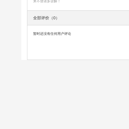
来不便请多谅解！
全部评价（0）
暂时还没有任何用户评论