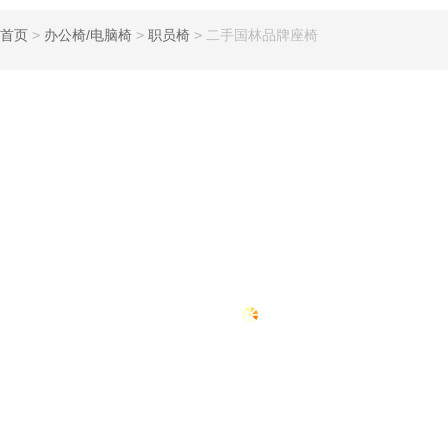
首页
>
办公椅/电脑椅
>
职员椅
>
二手国林品牌座椅