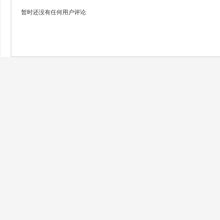
暂时还没有任何用户评论