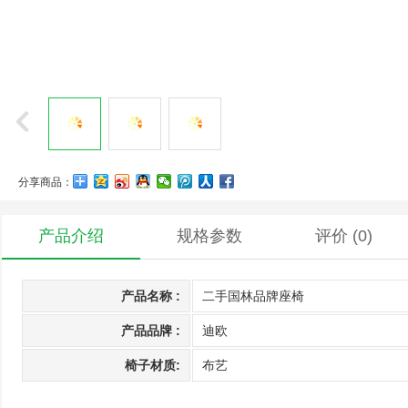
分享商品：
产品介绍
规格参数
评价
(0)
产品名称 :
二手国林品牌座椅
产品品牌 :
迪欧
椅子材质:
布艺