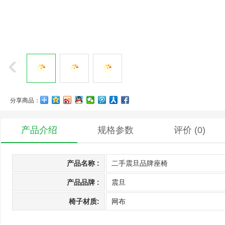
分享商品：
产品介绍
规格参数
评价
(0)
产品名称 :
二手震旦品牌座椅
产品品牌 :
震旦
椅子材质:
网布