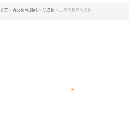
首页
>
办公椅/电脑椅
>
职员椅
>
二手震旦品牌座椅