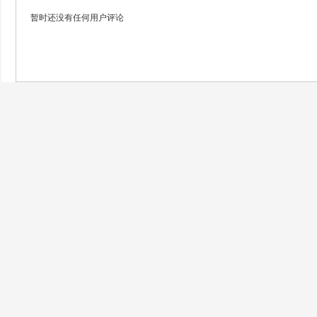
暂时还没有任何用户评论