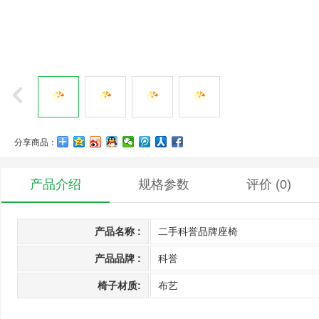
分享商品：
产品介绍
规格参数
评价
(0)
产品名称 :
二手科誉品牌座椅
产品品牌 :
科誉
椅子材质:
布艺