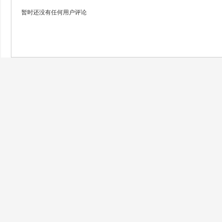
暂时还没有任何用户评论