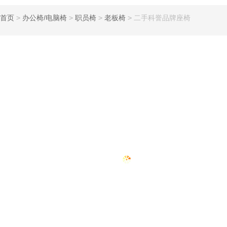
首页
>
办公椅/电脑椅
>
职员椅
>
老板椅
>
二手科誉品牌座椅