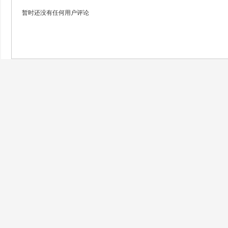
暂时还没有任何用户评论