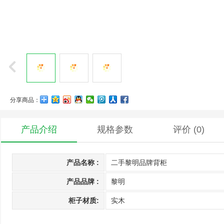
分享商品：
产品介绍
规格参数
评价
(0)
产品名称 :
二手黎明品牌背柜
产品品牌 :
黎明
柜子材质:
实木