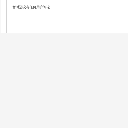
暂时还没有任何用户评论