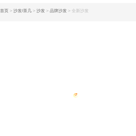
首页
>
沙发/茶几
>
沙发
>
品牌沙发
>
全新沙发