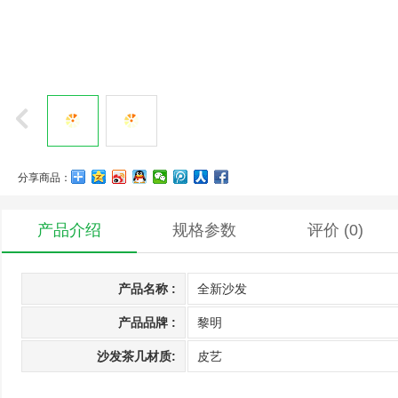
分享商品：
产品介绍
规格参数
评价
(0)
产品名称 :
全新沙发
产品品牌 :
黎明
沙发茶几材质:
皮艺