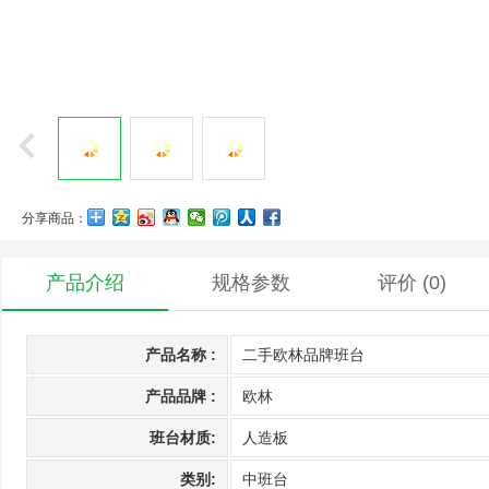
分享商品：
产品介绍
规格参数
评价
(0)
产品名称 :
二手欧林品牌班台
产品品牌 :
欧林
班台材质:
人造板
类别:
中班台