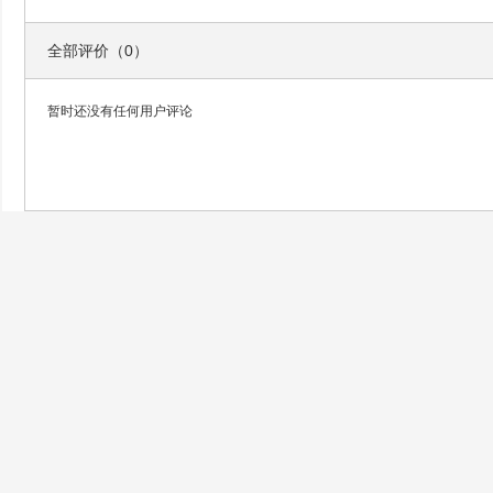
全部评价（0）
暂时还没有任何用户评论