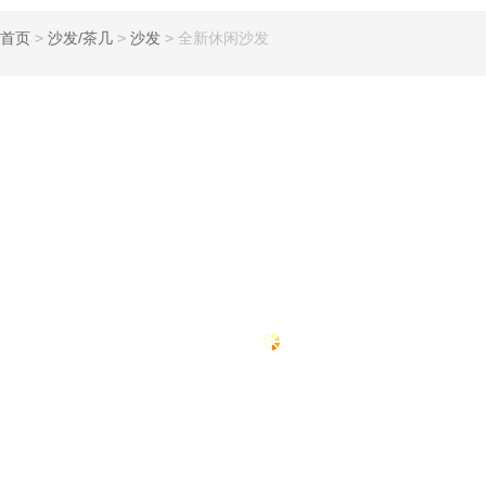
首页
>
沙发/茶几
>
沙发
>
全新休闲沙发