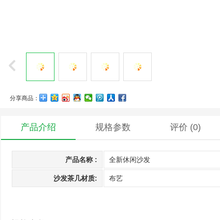
分享商品：
产品介绍
规格参数
评价
(0)
产品名称 :
全新休闲沙发
沙发茶几材质:
布艺