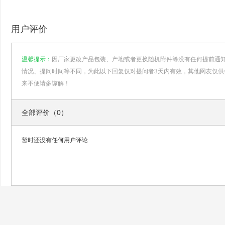
用户评价
温馨提示：
因厂家更改产品包装、产地或者更换随机附件等没有任何提前通
情况、提问时间等不同，为此以下回复仅对提问者3天内有效，其他网友仅供
来不便请多谅解！
全部评价（0）
暂时还没有任何用户评论