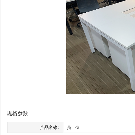
规格参数
产品名称 :
员工位