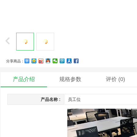
分享商品：
产品介绍
规格参数
评价
(0)
产品名称 :
员工位