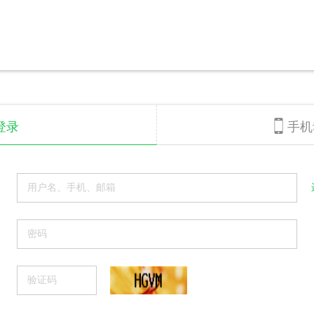

登录
手机
用户名、手机、邮箱
密码
验证码