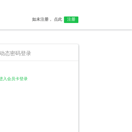
如未注册， 点此
注册
动态密码登录
进入会员卡登录