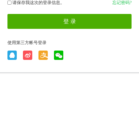
请保存我这次的登录信息。
忘记密码?
使用第三方帐号登录