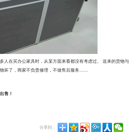
多人在买办公家具时，从某方面来看都没有考虑过。 送来的货物与
物坏了，商家不负责修理，不做售后服务……
出售！
分享到：