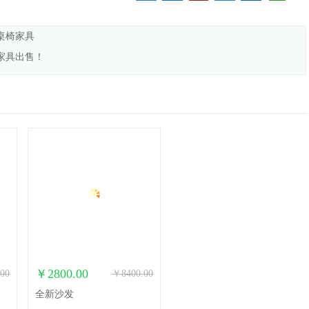
桌椅家具
家具出售！
￥2800.00
00
￥8400.00
全新沙发