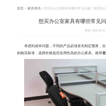
首页
>
家具资讯
>
想买办公室家具有哪些常见问题？购置办
想买办公室家具有哪些常见
时间: 2020-04-23
考虑到成本问题，不同的产品必须首先制定预算，在
的购买标准，选择价格低但实用性高的办公家具。推荐
老