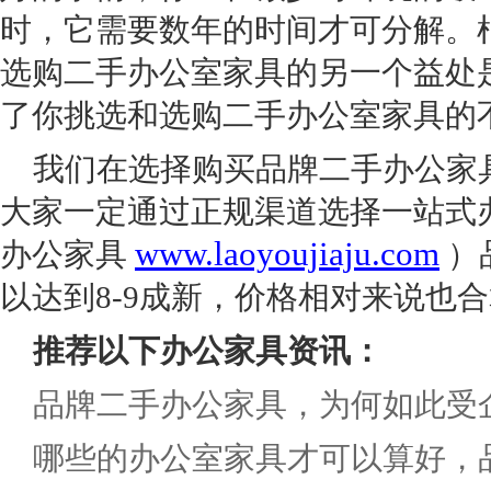
时，它需要数年的时间才可分解。
选购二手办公室家具的另一个益处
了你挑选和选购二手办公室家具的
我们在选择购买品牌二手办公家
大家一定通过正规渠道选择一站式
www.laoyoujiaju.com
办公家具
）
以达到
8-9
成新，价格相对来说也合
推荐以下办公家具资讯：
品牌二手办公家具，为何如此受
哪些的办公室家具才可以算好，