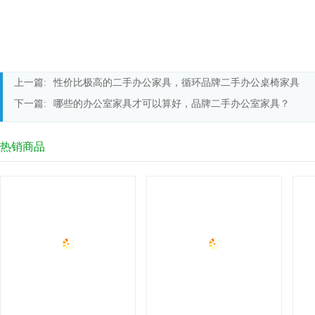
上一篇:
性价比极高的二手办公家具，循环品牌二手办公桌椅家具
下一篇:
哪些的办公室家具才可以算好，品牌二手办公室家具？
热销商品