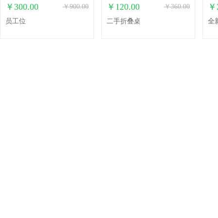
￥300.00
￥120.00
￥2
￥900.00
￥360.00
员工位
二手折叠桌
全