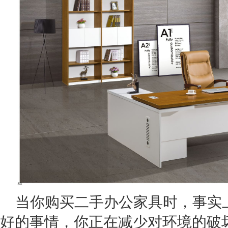
当你购买二手办公家具时，事实
好的事情，你正在减少对环境的破