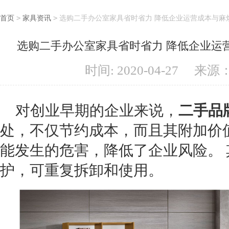
首页
>
家具资讯
>
选购二手办公室家具省时省力 降低企业运营成本与麻
选购二手办公室家具省时省力 降低企业运
时间: 2020-04-27
来源
对创业早期的企业来说，
二手品
处，不仅节约成本，而且其附加价
能发生的危害，降低了企业风险。
护，可重复拆卸和使用。