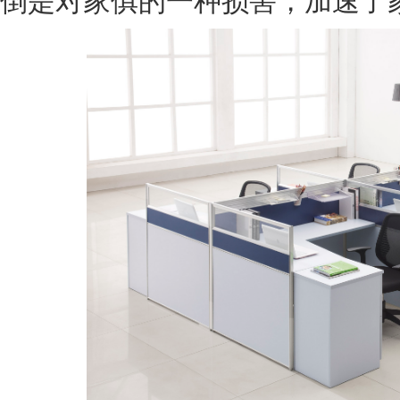
倒是对家俱的一种损害，加速了