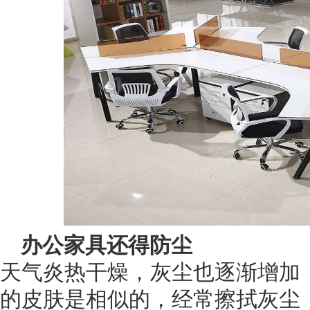
办公家具还得防尘
天气炎热干燥，灰尘也逐渐增加
的皮肤是相似的，经常擦拭灰尘