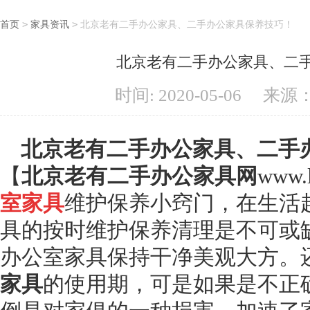
首页
>
家具资讯
>
北京老有二手办公家具、二手办公家具保养技巧！
北京老有二手办公家具、二
时间: 2020-05-06
来源
北京老有二手办公家具、二手
【
北京老有二手办公家具网
www.
室家具
维护保养小窍门，在生活
具的按时维护保养清理是不可或
办公室家具保持干净美观大方。
家具
的使用期，可是如果是不正