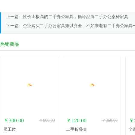
上一篇:
性价比极高的二手办公家具，循环品牌二手办公桌椅家具
下一篇:
企业购买二手办公家具难以齐全，不如来老有二手办公家具
热销商品
￥300.00
￥120.00
￥2
￥900.00
￥360.00
员工位
二手折叠桌
全