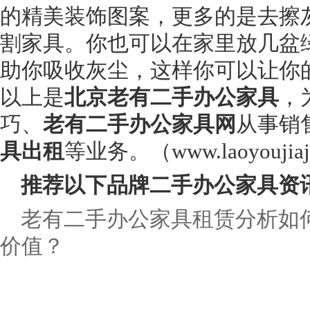
的精美装饰图案，更多的是去擦
割家具。你也可以在家里放几盆
助你吸收灰尘，这样你可以让你
以上是
北京老有二手办公家具
，
巧、
老有二手办公家具网
从事销
具出租
等业务。（www.laoyoujiaju
推荐以下品牌二手办公家具资
老有二手办公家具租赁分析如
价值？