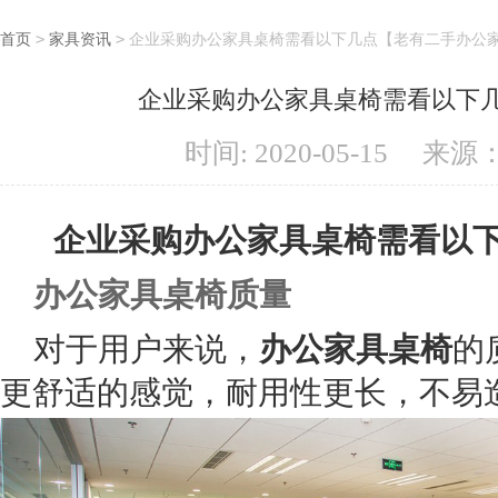
首页
>
家具资讯
>
企业采购办公家具桌椅需看以下几点【老有二手办公
企业采购办公家具桌椅需看以下
时间: 2020-05-15
来源
采购
需看以
企业
办公家具桌椅
办公家具桌椅质量
对于用户来说，
办公家具桌椅
的
更舒适的感觉，耐用性更长，不易