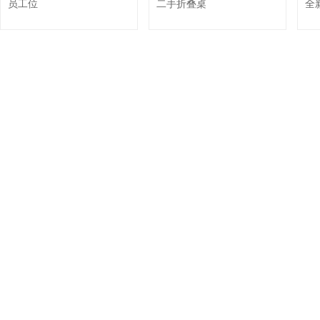
员工位
二手折叠桌
全