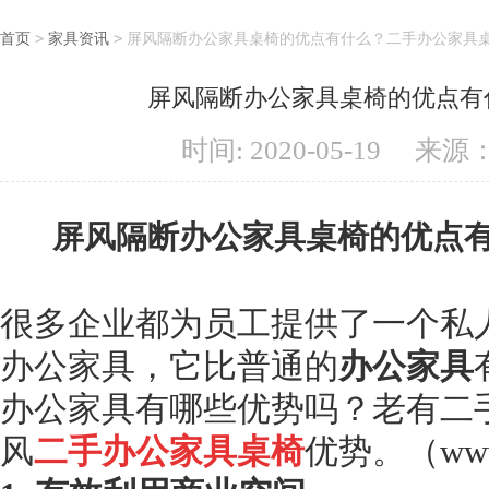
首页
>
家具资讯
>
屏风隔断办公家具桌椅的优点有什么？二手办公家具
屏风隔断办公家具桌椅的优点有
时间: 2020-05-19
来源
屏风隔断办公家具桌椅的优点
很多企业都为员工提供了一个私
办公家具，它比普通的
办公家具
办公家具有哪些优势吗？老有二
风
二手办公家具桌椅
优势。（www.l