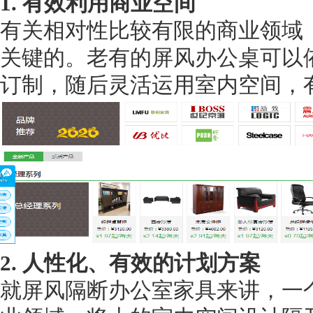
1. 有效利用商业空间
有关相对性比较有限的商业领域
关键的。老有的屏风办公桌可以
订制，随后灵活运用室内空间，
2. 人性化、有效的计划方案
就屏风隔断办公室家具来讲，一