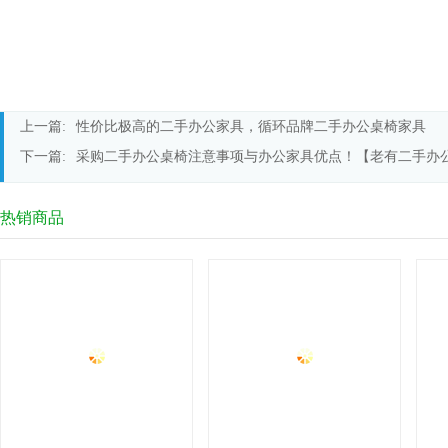
上一篇:
性价比极高的二手办公家具，循环品牌二手办公桌椅家具
下一篇:
采购二手办公桌椅注意事项与办公家具优点！【老有二手办
热销商品