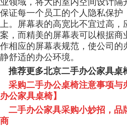
业领域，将大的室内空间设计隔
保证每一个员工的个人隐私保护
上。屏幕表的高宽比不宜过高，
案，而精美的屏幕表可以根据商
作相应的屏幕表规范，使公司的
静舒适的办公环境。
推荐更多北京二手办公家具桌
采购二手办公桌椅注意事项与
办公家具桌椅】
二手办公家具采购小妙招，品
商