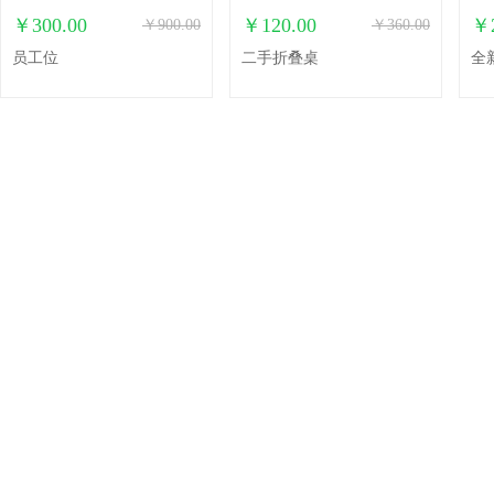
￥300.00
￥120.00
￥2
￥900.00
￥360.00
员工位
二手折叠桌
全