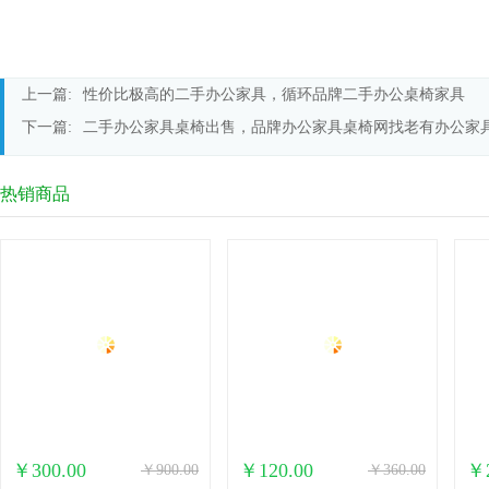
上一篇:
性价比极高的二手办公家具，循环品牌二手办公桌椅家具
下一篇:
二手办公家具桌椅出售，品牌办公家具桌椅网找老有办公家
热销商品
￥300.00
￥120.00
￥2
￥900.00
￥360.00