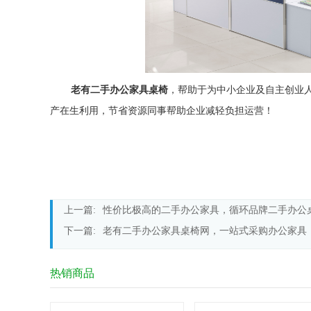
老有二手办公家具桌椅
，帮助于为中小企业及自主创业
产在生利用，节省资源同事帮助企业减轻负担运营！
上一篇:
性价比极高的二手办公家具，循环品牌二手办公
下一篇:
老有二手办公家具桌椅网，一站式采购办公家具
热销商品