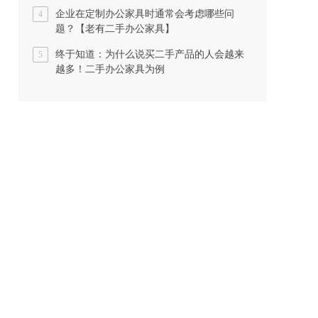
企业在定制办公家具时通常会考虑哪些问
4
题？【老有二手办公家具】
终于知道：为什么说买二手产品的人会越来
5
越多！二手办公家具为例