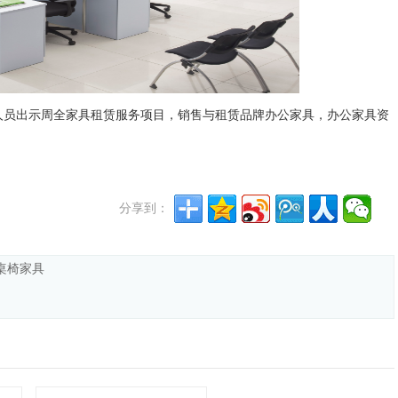
人员出示周全家具租赁服务项目，
销售与租赁品牌办公家具，办公家具资
分享到：
桌椅家具