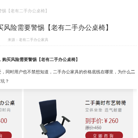
警惕【老有二手办公桌椅】
买风险需要警惕【老有二手办公桌椅】
来源：老有二手办公家具
，购买风险需要警惕【老有二手办公桌椅】
受，同时用户也不禁想知道，二手办公家具的价格底线在哪里，为什么
二
家坑？