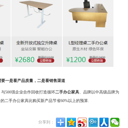
需要一是看产品质量，二是看销售渠道
。与
500
强企业合作回收打造循环
二手办公家具
、品牌以中高级品牌为
量的二手办公家具比购买新产品节省
60%
以上的预算
.
分享到：