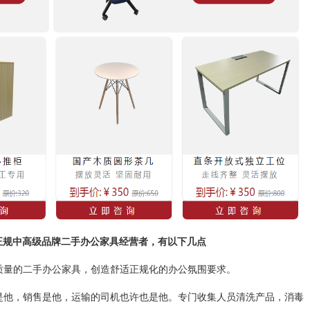
正规中高级品牌二手办公家具经营者，有以下几点
质量的二手办公家具，创造舒适正规化的办公氛围要求。
是他，销售是他，运输的司机也许也是他。专门收集人员清洗产品，消毒