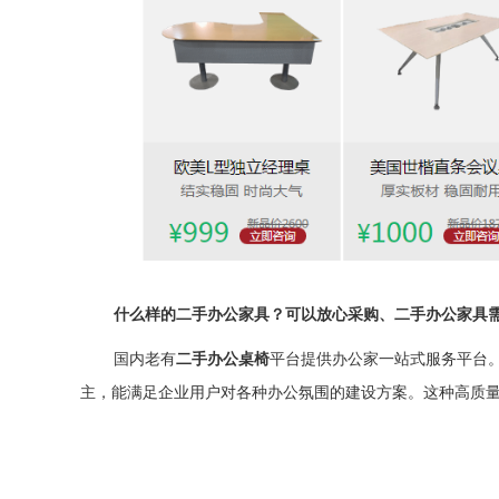
什么样的二手办公家具？可以放心采购、二手办公家具
国内老有
二手办公桌椅
平台提供办公家一站式服务平台
主，能满足企业用户对各种办公氛围的建设方案。这种高质