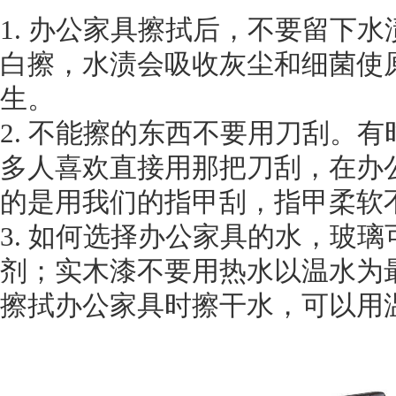
1. 办公家具擦拭后，不要留下
白擦，水渍会吸收灰尘和细菌使
生。
2. 不能擦的东西不要用刀刮。
多人喜欢直接用那把刀刮，在办
的是用我们的指甲刮，指甲柔软
3. 如何选择办公家具的水，玻
剂；实木漆不要用热水以温水为
擦拭办公家具时擦干水，可以用