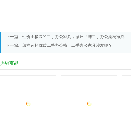
上一篇:
性价比极高的二手办公家具，循环品牌二手办公桌椅家具
下一篇:
怎样选择优质二手办公椅、二手办公家具沙发呢？
热销商品