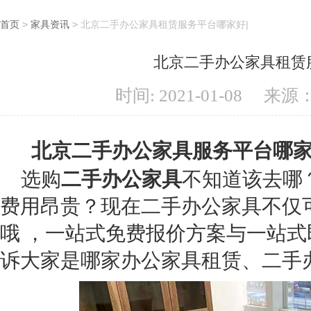
首页
>
家具资讯
>
北京二手办公家具租赁服务平台哪家好|
北京二手办公家具租赁
时间: 2021-01-08
来源
北京二手办公家具服务平台哪家
选购
二手办公家具
不知道该去哪
费用昂贵？现在二手办公家具不仅
哦
，一站式免费报价方案与一站式
诉大家是哪家办公家具租赁、二手