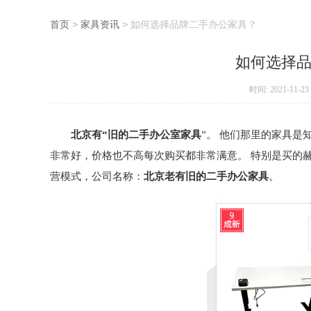
首页
>
家具资讯
>
如何选择品牌二手办公家具？
如何选择
时间: 2021-11-23
北京有“旧的二手办公室家具
”。 他们那里的家具是知名
非常好，价格也不高每次购买都非常满意。 特别是买的
营模式，公司名称：
北京老有旧的二手办公家具
。