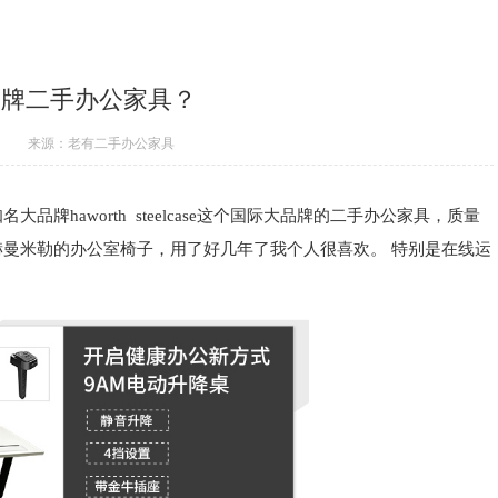
品牌二手办公家具？
来源：老有二手办公家具
大品牌haworth steelcase这个国际大品牌的二手办公家具，质量
赫曼米勒的办公室椅子，用了好几年了我个人很喜欢。 特别是在线运