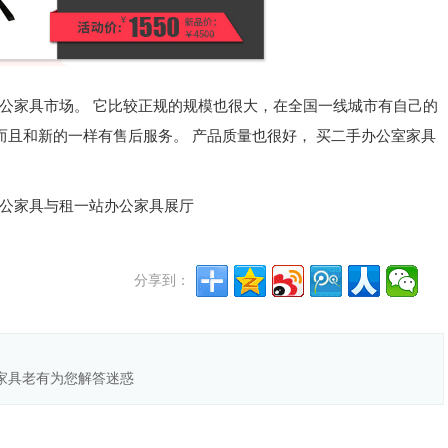
公家具市场。
它比较正规的规模也很大，在全国一线城市有自己的
而且和新的一样有售后服务。 产品质量也很好， 买二手办公室家具
公家具与租一站办公家具展厅
分享到：
家具老有为您解答迷惑