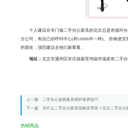
个人建议在专门做二手办公家具的北京总是有循环办
分公司，有自己的呼叫中心
(
和
10086
年一样
)
。 价格便宜
的朋友，强烈建议去他们家看看。
地址：
北京市通州区宋庄镇翟里鸿福市场老有二手办
上一篇:
二手办公桌椅家具维护保养技巧
下一篇:
为什么二手办公家具回购买率高？北京二手办公
热销商品