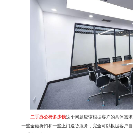
二手办公椅多少钱
这个问题应该根据客户的具体需求
一些全额折扣和一些上门送货服务，完全可以根据客户自