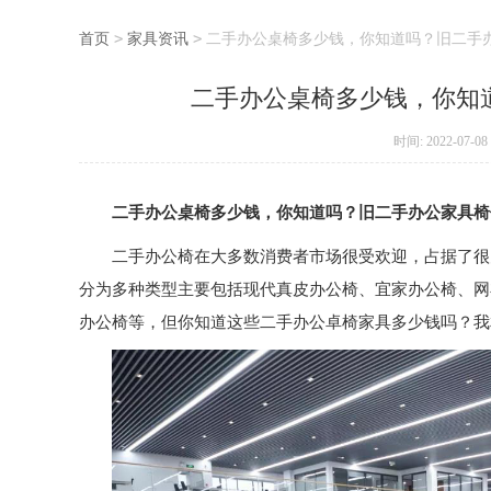
首页
>
家具资讯
>
二手办公桌椅多少钱，你知道吗？旧二手
二手办公桌椅多少钱，你知
时间: 2022-07-08
二手办公桌椅多少钱，你知道吗？旧二手办公家具椅
二手办公椅在大多数消费者市场很受欢迎，占据了很
分为多种类型主要包括现代真皮办公椅、宜家办公椅、网
办公椅等，但你知道这些二手办公卓椅家具多少钱吗？我