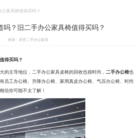
办公家具椅值得买吗？
道吗？旧二手办公家具椅值得买吗？
来源：老有二手办公家具
值得买吗？
大的主导地位，二手办公家具桌椅的回收也很时尚，
二手办公椅
也
布员工办公椅、升降办公椅、家用真皮办公椅、气压办公椅、时尚
相信你可能不太了解！