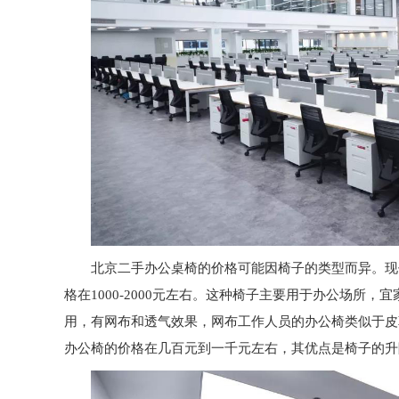
北京二手办公桌
椅的价格可能因椅子的类型而异。现
格在
1000-2000
元左右。这种椅子主要用于办公场所，宜
用，有网布和透气效果，网布工作人员的办公椅类似于皮
办公椅的价格在几百元到一千元左右，其优点是椅子的升