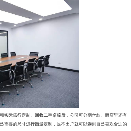
和实际需行定制。回收二手桌椅后，公司可分期付款。商店里还有
己需要的尺寸进行衡量定制，足不出户就可以选到自己喜欢合适的