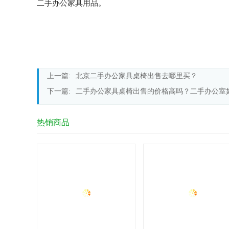
二手办公家具用品。
上一篇:
北京二手办公家具桌椅出售去哪里买？
下一篇:
二手办公家具桌椅出售的价格高吗？二手办公室
热销商品