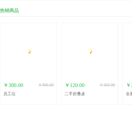
热销商品
￥300.00
￥120.00
￥2
￥900.00
￥360.00
员工位
二手折叠桌
全