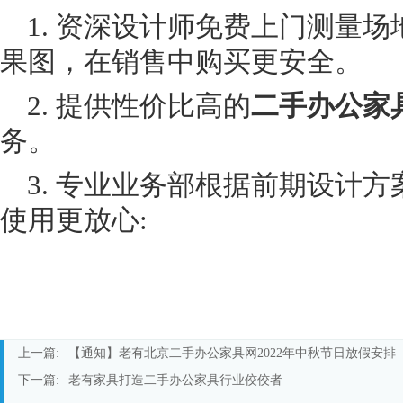
1.
资深设计师免费上门测量场
果图，在销售中购买更安全。
2.
提供性价比高的
二手办公家
务。
3.
专业业务部根据前期设计方
使用更放心
:
上一篇:
【通知】老有北京二手办公家具网2022年中秋节日放假安排
下一篇:
老有家具打造二手办公家具行业佼佼者