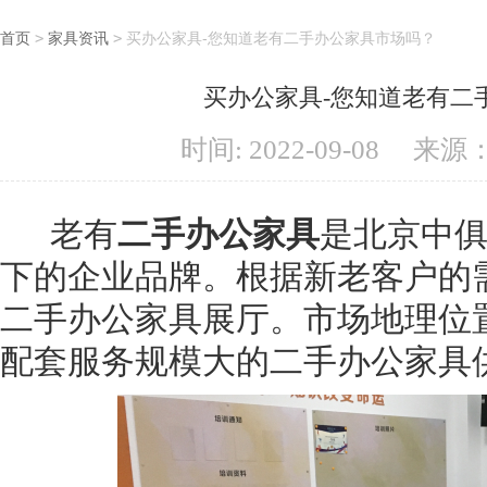
首页
>
家具资讯
>
买办公家具-您知道老有二手办公家具市场吗？
买办公家具-您知道老有二
时间: 2022-09-08
来源
老有
二手办公家具
是北京中
下的企业品牌。根据新老客户的
二手办公家具展厅。市场地理位
配套服务规模大的二手办公家具