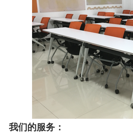
我们的服务：