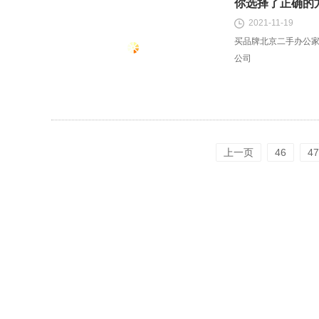
你选择了正确的
2021-11-19
买品牌北京二手办公家
公司
上一页
46
47