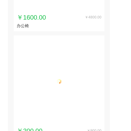
￥1600.00
￥4800.00
办公椅
￥300.00
￥900.00