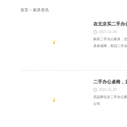
首页
>
家具资讯
在北京买二手办
2021-11-26
购买二手办公家具，
具有保障，有旧二手
二手办公桌椅，
2021-11-25
买品牌北京二手办公家
公司