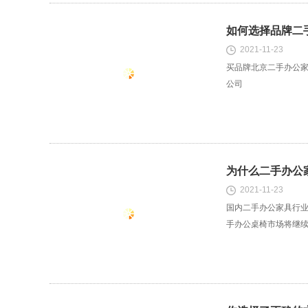
如何选择品牌二
2021-11-23
买品牌北京二手办公家
公司
为什么二手办公
2021-11-23
国内二手办公家具行
手办公桌椅市场将继