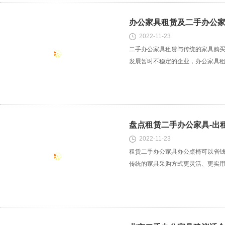
办公家具租赁及二手办公
2022-11-23
二手办公家具租赁与传统的家具购
发展暂时不稳定的企业，办公家具
盘点租赁二手办公家具-出
2022-11-23
租赁二手办公家具办公桌椅可以省
传统的家具采购方式更灵活、更实