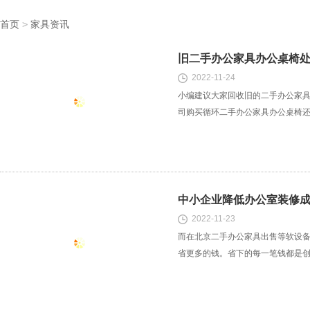
首页
>
家具资讯
旧二手办公家具办公桌椅
2022-11-24
小编建议大家回收旧的二手办公家
司购买循环二手办公家具办公桌椅
中小企业降低办公室装修
2022-11-23
而在北京二手办公家具出售等软设
省更多的钱。省下的每一笔钱都是