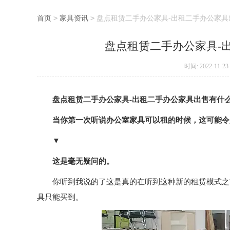
首页
>
家具资讯
>
盘点租赁二手办公家具-出租二手办公家具
盘点租赁二手办公家具-
时间: 2022-11-23
盘点
租赁二手办公家具
-
出租二手办公家具出售有什
当你第一次听说办公室家具可以租的时候，这可能令
▼
这是毫无疑问的。
你听到我说的了这是真的在听到这种新的租赁模式之
具只能买到。