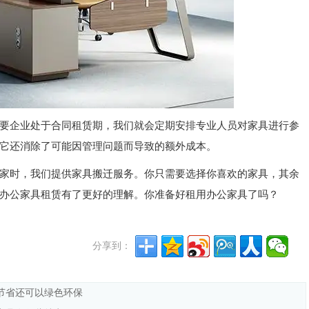
要企业处于合同租赁期，我们就会定期安排专业人员对家具进行参
它还消除了可能因管理问题而导致的额外成本。
家时，我们提供家具搬迁服务。你只需要选择你喜欢的家具，其余
办公家具租赁有了更好的理解。你准备好租用办公家具了吗？
分享到：
节省还可以绿色环保