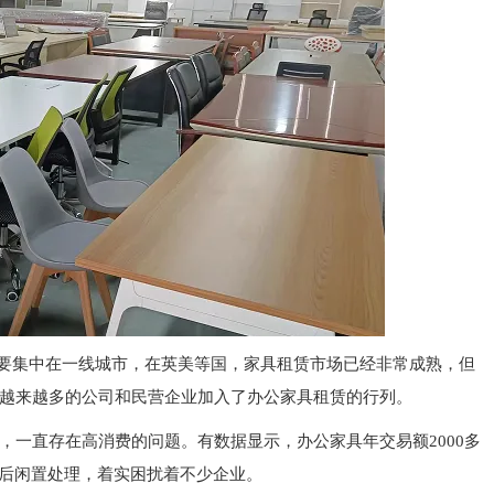
要集中在一线城市，在英美等国，家具租赁市场已经非常成熟，但
越来越多的公司和民营企业加入了办公家具租赁的行列。
，一直存在高消费的问题。有数据显示，办公家具年交易额
2000
多
后闲置处理，着实困扰着不少企业。