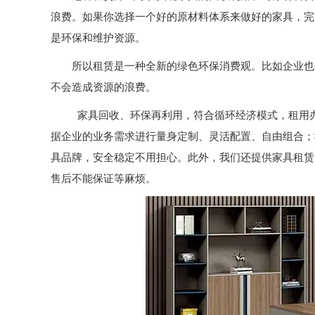
浪费。如果你选择一个好的原材料体系来做好的家具，完
是环保和维护资源。
所以租赁是一种全新的绿色环保消费观。比如企业也
不会造成资源的浪费。
家具回收、环保再利用，符合循环经济模式，租用
据企业的业务需求进行量身定制、灵活配置、自由组合；
具品牌，安全稳定不用担心。此外，我们还提供家具租赁
售后不能保证等麻烦。