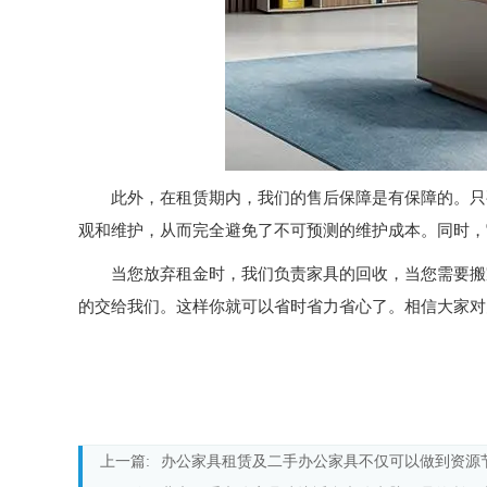
此外，在租赁期内，我们的售后保障是有保障的。只
观和维护，从而完全避免了不可预测的维护成本。同时，
当您放弃租金时，我们负责家具的回收，当您需要搬
的交给我们。这样你就可以省时省力省心了。相信大家对
上一篇:
办公家具租赁及二手办公家具不仅可以做到资源