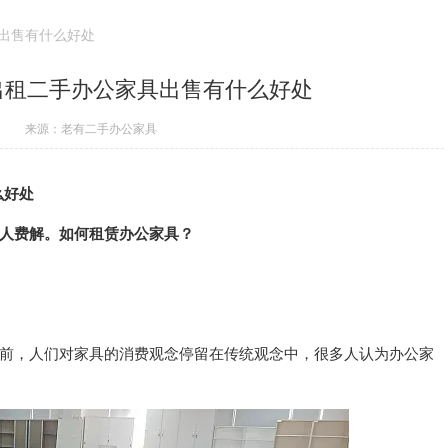
出售有什么好处
出租二手办公家具出售有什么好处
来源：老有二手办公家具
么好处
人费解。如何租赁办公家具？
前，人们对家具的消费观念停留在传统观念中，很多人认为办公家