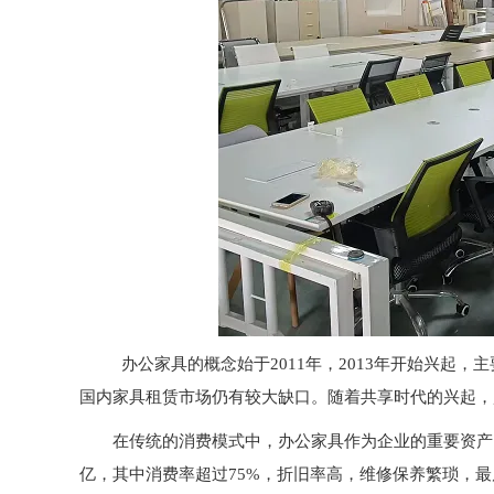
办公家具的概念始于
2011
年，
2013
年开始兴起，主
国内家具租赁市场仍有较大缺口。随着共享时代的兴起，
在传统的消费模式中，办公家具作为企业的重要资产
亿，其中消费率超过
75%
，折旧率高，维修保养繁琐，最