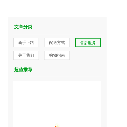
文章分类
新手上路
配送方式
售后服务
关于我们
购物指南
超值推荐