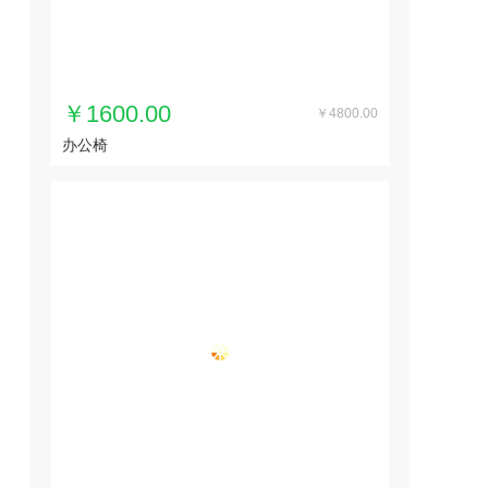
￥1600.00
￥4800.00
办公椅