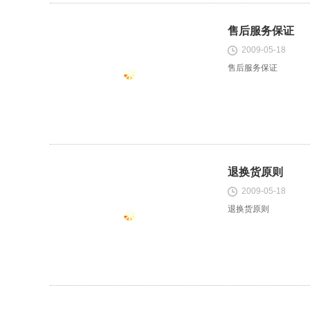
售后服务保证
2009-05-18
售后服务保证
退换货原则
2009-05-18
退换货原则