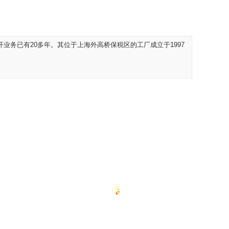
开业务已有20多年。其位于上海外高桥保税区的工厂成立于1997