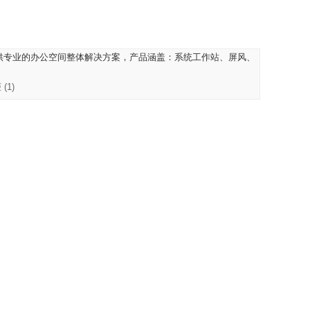
提供专业的办公空间整体解决方案，产品涵盖：系统工作站、屏风、
(1)