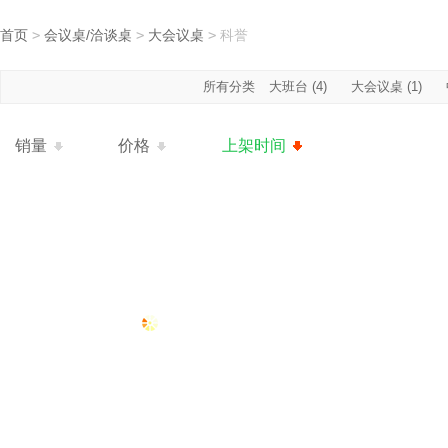
首页
>
会议桌/洽谈桌
>
大会议桌
>
科誉
所有分类
大班台 (4)
大会议桌 (1)
销量
价格
上架时间