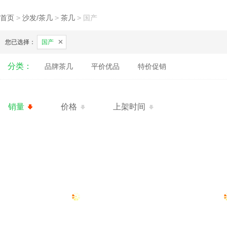
首页
>
沙发/茶几
>
茶几
>
国产
您已选择：
国产
分类：
品牌茶几
平价优品
特价促销
销量
价格
上架时间