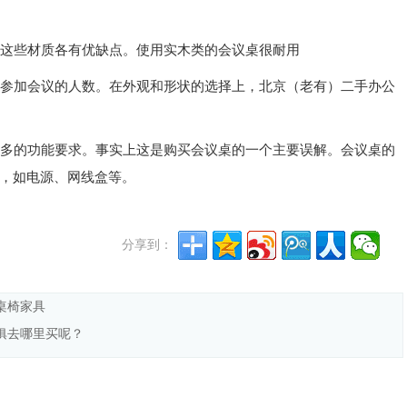
这些材质各有优缺点。使用实木类的会议桌很耐用
参加会议的人数。在外观和形状的选择上，北京（老有）二手办公
多的功能要求。事实上这是购买会议桌的一个主要误解。会议桌的
，如电源、网线盒等。
分享到：
桌椅家具
俱去哪里买呢？