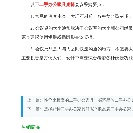
以下
二手办公家具桌椅
会议采购要点：
1.
常见的有实木类、大理石材质、各种复合型材质，
2.
会议桌的大小通常取决于会议室的大小和公司经常
家具建议使用矩形或椭圆形会议桌椅。
3.
会议桌只是人与人之间快速沟通的地方，不需要太
主要职责是方便人们。设计中需要综合考虑各种便捷功能
上一篇:
性价比极高的二手办公家具，循环品牌二手办公
下一篇:
选择那种二手办公家具好呢？购品牌二手办公家
热销商品