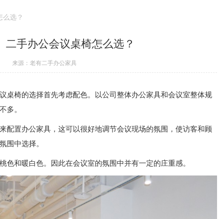
怎么选？
）二手办公会议桌椅怎么选？
来源：老有二手办公家具
议桌椅的选择首先考虑配色。以公司整体办公家具和会议室整体规
不多。
来配置办公家具，这可以很好地调节会议现场的氛围，使访客和顾
氛围中选择。
桃色和暖白色。因此在会议室的氛围中并有一定的庄重感。