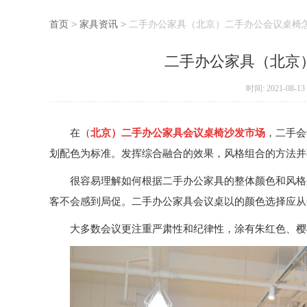
首页
>
家具资讯
>
二手办公家具（北京）二手办公会议桌椅
二手办公家具（北京
时间: 2021-08-13
在（
北京）二手办公家具会议桌椅沙发市场
，二手会
划配色为标准。发挥综合融合的效果，风格组合的方法并
很容易理解如何根据二手办公家具的整体颜色和风格
客不会感到局促。二手办公家具会议桌以的颜色选择应从
大多数会议更注重严肃性和纪律性，涂有朱红色、樱