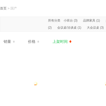
首页
>
国产
所有分类
小班台 (3)
品牌家具 (1)
(2)
会议桌/洽谈桌 (1)
大会议桌 (3)
销量
价格
上架时间