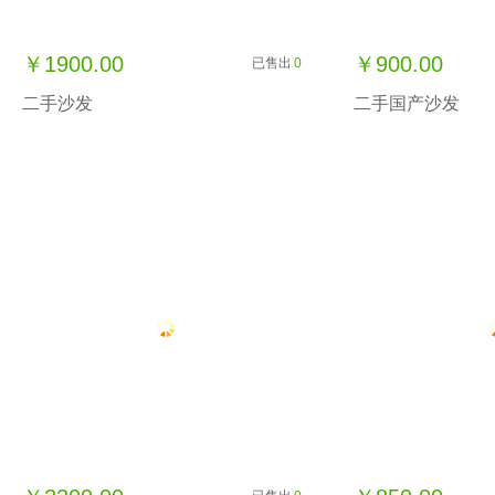
￥1900.00
￥900.00
已售出
0
二手沙发
二手国产沙发