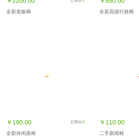
￥2200.00
￥850.00
已售出
0
全新老板椅
全新高级行政椅
￥190.00
￥110.00
已售出
0
全新休闲座椅
二手新闻椅