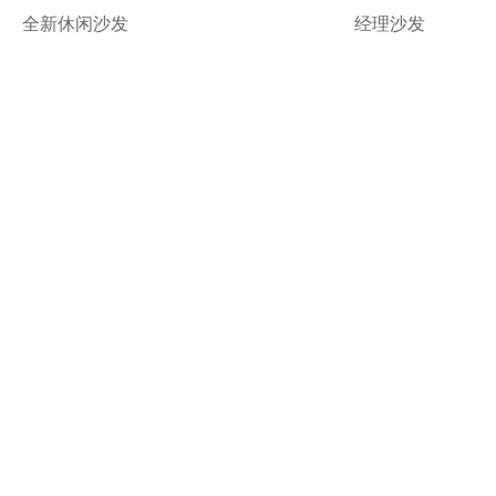
全新休闲沙发
经理沙发