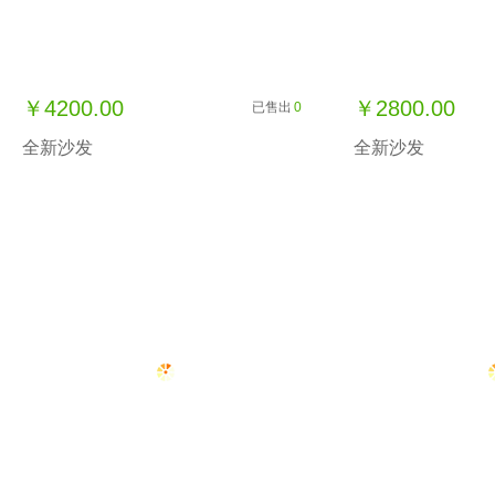
￥4200.00
￥2800.00
已售出
0
全新沙发
全新沙发