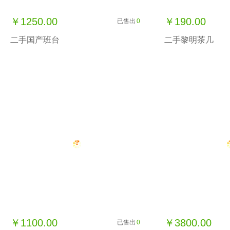
￥1250.00
￥190.00
已售出
0
二手国产班台
二手黎明茶几
￥1100.00
￥3800.00
已售出
0